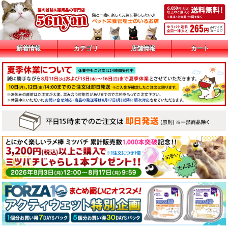
新着情報
カテゴリ
店舗情報
カート