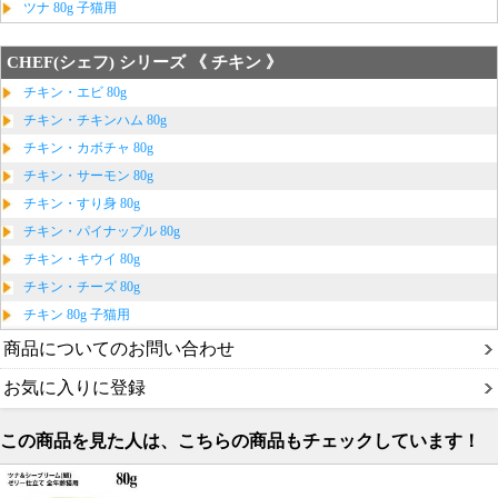
ツナ 80g 子猫用
CHEF(シェフ) シリーズ 《 チキン 》
チキン・エビ 80g
チキン・チキンハム 80g
チキン・カボチャ 80g
チキン・サーモン 80g
チキン・すり身 80g
チキン・パイナップル 80g
チキン・キウイ 80g
チキン・チーズ 80g
チキン 80g 子猫用
商品についてのお問い合わせ
お気に入りに登録
この商品を見た人は、こちらの商品もチェックしています！