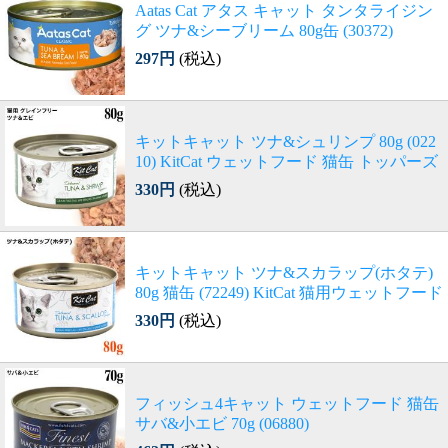
Aatas Cat アタス キャット タンタライジン
グ ツナ&シーブリーム 80g缶 (30372)
297円
(税込)
キットキャット ツナ&シュリンプ 80g (022
10) KitCat ウェットフード 猫缶 トッパーズ
330円
(税込)
キットキャット ツナ&スカラップ(ホタテ)
80g 猫缶 (72249) KitCat 猫用ウェットフード
330円
(税込)
フィッシュ4キャット ウェットフード 猫缶
サバ&小エビ 70g (06880)