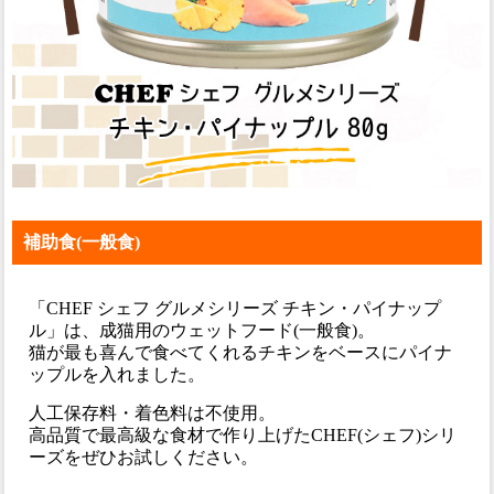
補助食(一般食)
「CHEF シェフ グルメシリーズ チキン・パイナップ
ル」は、成猫用のウェットフード(一般食)。
猫が最も喜んで食べてくれるチキンをベースにパイナ
ップルを入れました。
人工保存料・着色料は不使用。
高品質で最高級な食材で作り上げたCHEF(シェフ)シリ
ーズをぜひお試しください。