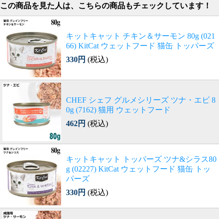
この商品を見た人は、こちらの商品もチェックしています！
キットキャット チキン＆サーモン 80g (021
66) KitCat ウェットフード 猫缶 トッパーズ
330円
(税込)
CHEF シェフ グルメシリーズ ツナ・エビ 8
0g (7162) 猫用 ウェットフード
462円
(税込)
キットキャット トッパーズ ツナ&シラス80
g (02227) KitCat ウェットフード 猫缶 トッ
パーズ
330円
(税込)