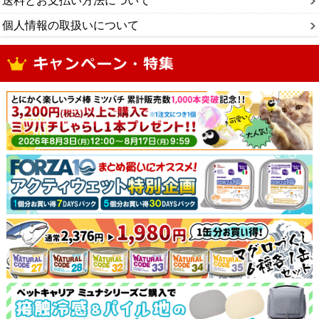
送料とお支払い方法について
個人情報の取扱いについて