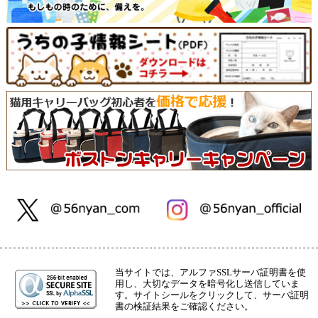
当サイトでは、アルファSSLサーバ証明書を使
用し、大切なデータを暗号化し送信していま
す。サイトシールをクリックして、サーバ証明
書の検証結果をご確認ください。