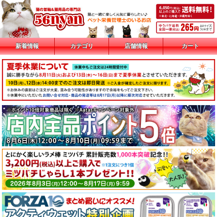
新着情報
カテゴリ
店舗情報
カート