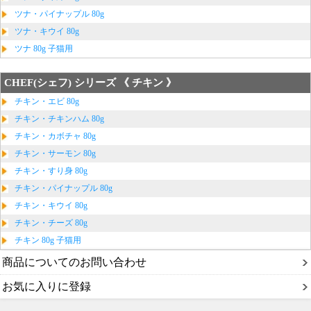
ツナ・パイナップル 80g
ツナ・キウイ 80g
ツナ 80g 子猫用
CHEF(シェフ) シリーズ 《 チキン 》
チキン・エビ 80g
チキン・チキンハム 80g
チキン・カボチャ 80g
チキン・サーモン 80g
チキン・すり身 80g
チキン・パイナップル 80g
チキン・キウイ 80g
チキン・チーズ 80g
チキン 80g 子猫用
商品についてのお問い合わせ
お気に入りに登録