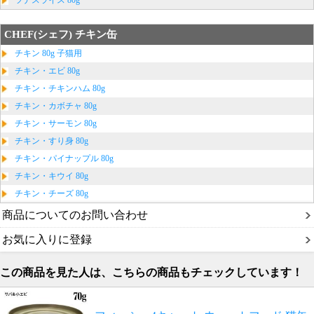
ツナスライス 80g
CHEF(シェフ) チキン缶
チキン 80g 子猫用
チキン・エビ 80g
チキン・チキンハム 80g
チキン・カボチャ 80g
チキン・サーモン 80g
チキン・すり身 80g
チキン・パイナップル 80g
チキン・キウイ 80g
チキン・チーズ 80g
商品についてのお問い合わせ
お気に入りに登録
この商品を見た人は、こちらの商品もチェックしています！