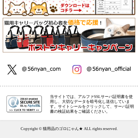
当サイトでは、アルファSSLサーバ証明書を使
用し、大切なデータを暗号化し送信していま
す。サイトシールをクリックして、サーバ証明
書の検証結果をご確認ください。
Copyright © 猫用品のゴロにゃん★ ALL rights reserved.