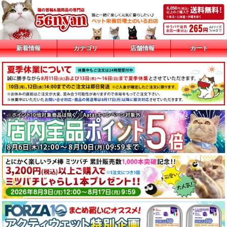
新着情報
カテゴリ
店舗情報
カート