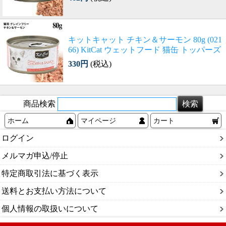
キットキャット チキン＆サーモン 80g (021
66) KitCat ウェットフード 猫缶 トッパーズ
330円
(税込)
商品検索
ホーム
マイページ
カート
ログイン
メルマガ申込/停止
特定商取引法に基づく表示
送料とお支払い方法について
個人情報の取扱いについて