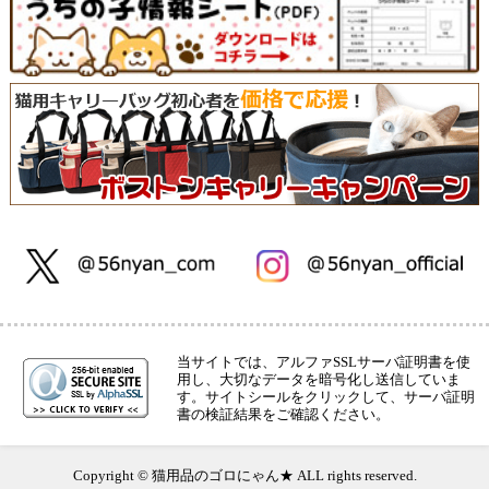
当サイトでは、アルファSSLサーバ証明書を使
用し、大切なデータを暗号化し送信していま
す。サイトシールをクリックして、サーバ証明
書の検証結果をご確認ください。
Copyright © 猫用品のゴロにゃん★ ALL rights reserved.