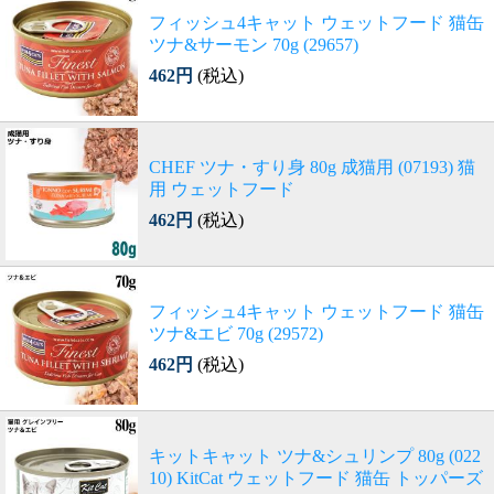
フィッシュ4キャット ウェットフード 猫缶
ツナ&サーモン 70g (29657)
462円
(税込)
CHEF ツナ・すり身 80g 成猫用 (07193) 猫
用 ウェットフード
462円
(税込)
フィッシュ4キャット ウェットフード 猫缶
ツナ&エビ 70g (29572)
462円
(税込)
キットキャット ツナ&シュリンプ 80g (022
10) KitCat ウェットフード 猫缶 トッパーズ