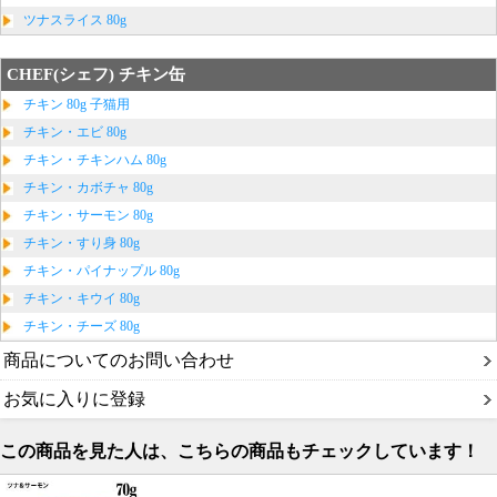
ツナスライス 80g
CHEF(シェフ) チキン缶
チキン 80g 子猫用
チキン・エビ 80g
チキン・チキンハム 80g
チキン・カボチャ 80g
チキン・サーモン 80g
チキン・すり身 80g
チキン・パイナップル 80g
チキン・キウイ 80g
チキン・チーズ 80g
商品についてのお問い合わせ
お気に入りに登録
この商品を見た人は、こちらの商品もチェックしています！