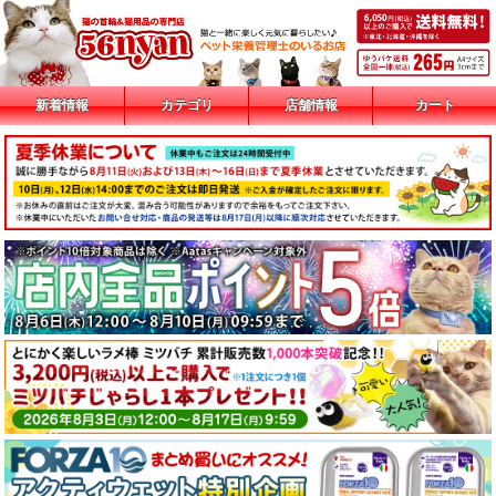
新着情報
カテゴリ
店舗情報
カート