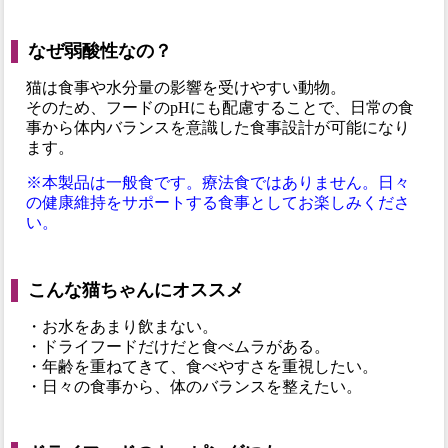
なぜ弱酸性なの？
猫は食事や水分量の影響を受けやすい動物。
そのため、フードのpHにも配慮することで、日常の食
事から体内バランスを意識した食事設計が可能になり
ます。
※本製品は一般食です。療法食ではありません。日々
の健康維持をサポートする食事としてお楽しみくださ
い。
こんな猫ちゃんにオススメ
・お水をあまり飲まない。
・ドライフードだけだと食べムラがある。
・年齢を重ねてきて、食べやすさを重視したい。
・日々の食事から、体のバランスを整えたい。