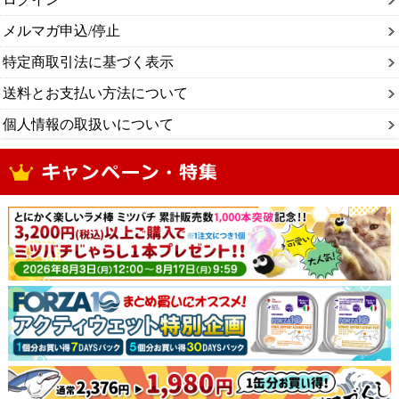
メルマガ申込/停止
特定商取引法に基づく表示
送料とお支払い方法について
個人情報の取扱いについて