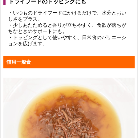
ドライフードのトッピングにも
・いつものドライフードにかけるだけで、水分とおい
しさをプラス。
・少しあたためると香りが立ちやすく、食欲が落ちが
ちなときのサポートにも。
・トッピングとして使いやすく、日常食のバリエーシ
ョンを広げます。
猫用一般食