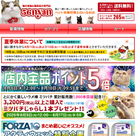
新着情報
カテゴリ
店舗情報
カート