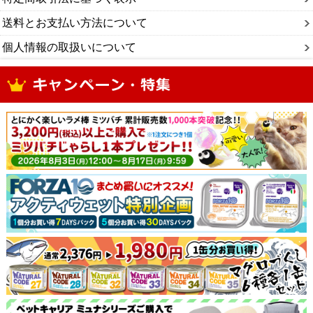
送料とお支払い方法について
個人情報の取扱いについて