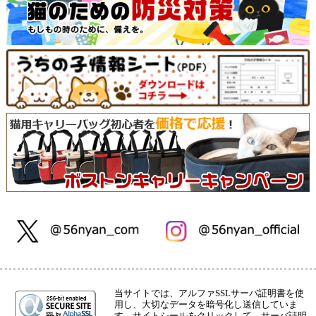
当サイトでは、アルファSSLサーバ証明書を使
用し、大切なデータを暗号化し送信していま
す。サイトシールをクリックして、サーバ証明