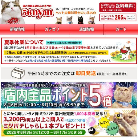
新着情報
カテゴリ
店舗情報
カート