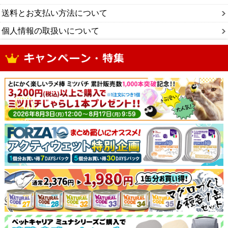
送料とお支払い方法について
個人情報の取扱いについて