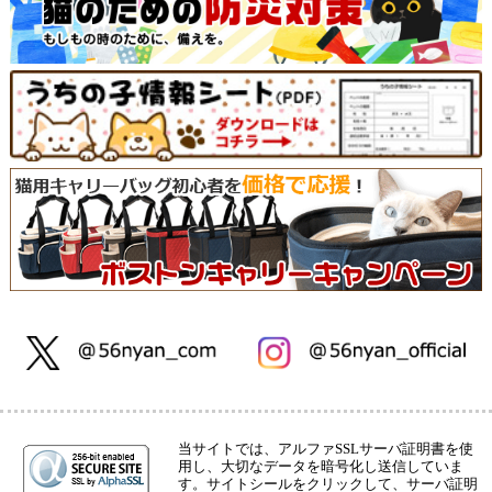
当サイトでは、アルファSSLサーバ証明書を使
用し、大切なデータを暗号化し送信していま
す。サイトシールをクリックして、サーバ証明