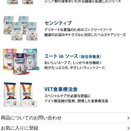
商品についてのお問い合わせ
お気に入りに登録