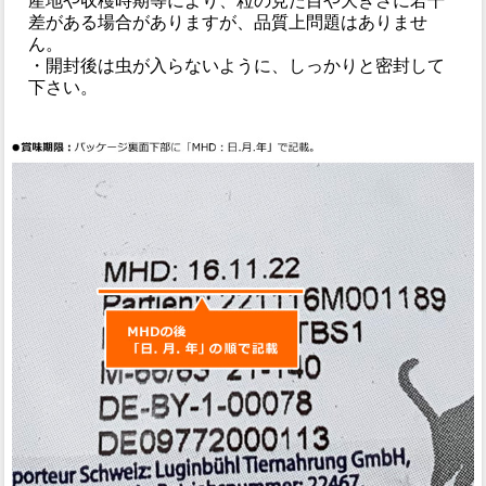
産地や収穫時期等により、粒の見た目や大きさに若干
差がある場合がありますが、品質上問題はありませ
ん。
・開封後は虫が入らないように、しっかりと密封して
下さい。