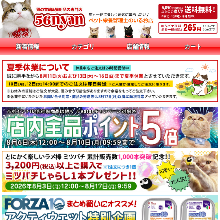
新着情報
カテゴリ
店舗情報
カート