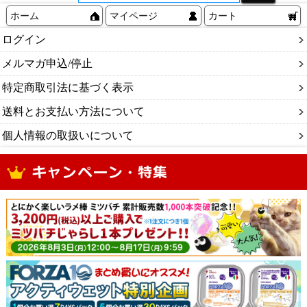
ホーム
マイページ
カート
ログイン
メルマガ申込/停止
特定商取引法に基づく表示
送料とお支払い方法について
個人情報の取扱いについて