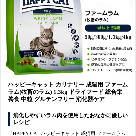
ハッピーキャット カリナリー 成猫用 ファーム
ラム(牧畜のラム) 1.3kg ドライフード 総合栄
養食 中粒 グルテンフリー 消化器ケア
消化しやすいラム肉を使用したおなかに優しい
レシピ
「HAPPY CAT ハッピーキャット 成猫用 ファームラム