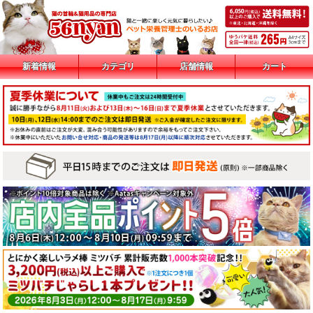
新着情報
カテゴリ
店舗情報
カート