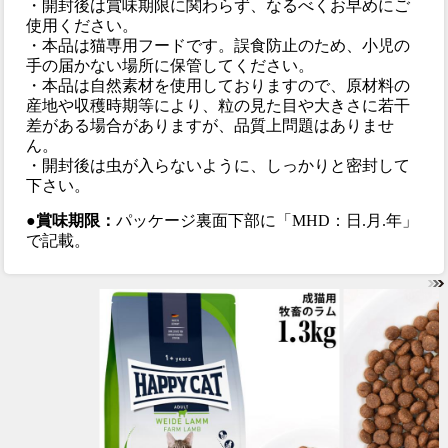
・開封後は賞味期限に関わらず、なるべくお早めにご
使用ください。
・本品は猫専用フードです。誤食防止のため、小児の
手の届かない場所に保管してください。
・本品は自然素材を使用しておりますので、原材料の
産地や収穫時期等により、粒の見た目や大きさに若干
差がある場合がありますが、品質上問題はありませ
ん。
・開封後は虫が入らないように、しっかりと密封して
下さい。
●賞味期限：
パッケージ裏面下部に「MHD：日.月.年」
で記載。