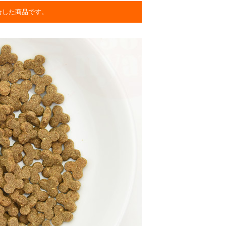
合した商品です。