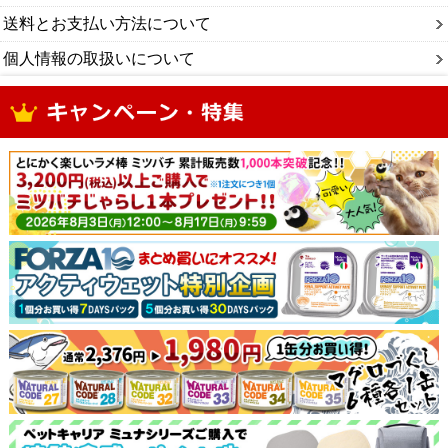
送料とお支払い方法について
個人情報の取扱いについて