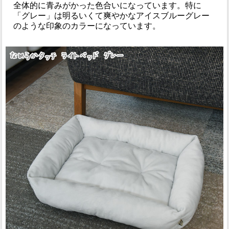
全体的に青みがかった色合いになっています。特に
「グレー」は明るいくて爽やかなアイスブルーグレー
のような印象のカラーになっています。