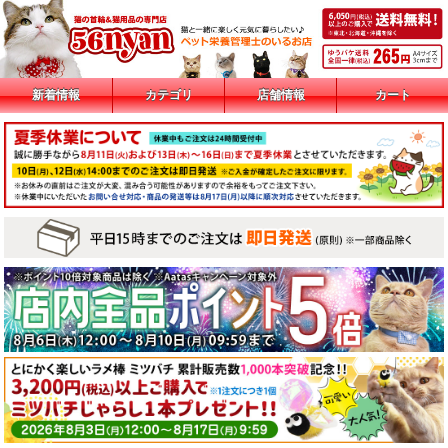
新着情報
カテゴリ
店舗情報
カート