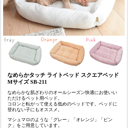
なめらかタッチ ライトベッド スクエアベッド
Mサイズ SB-211
なめらかな肌ざわりのオールシーズン快適にお使いい
ただけるペット用ベッド。
コロンと転がって使える低めのベッドです。ベッドに
登れない子にもオススメ。
マシュマロのような「グレー」「オレンジ」「ピン
ク」をご用意しています。