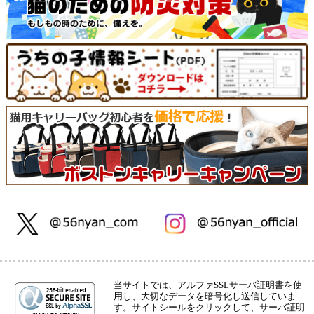
当サイトでは、アルファSSLサーバ証明書を使
用し、大切なデータを暗号化し送信していま
す。サイトシールをクリックして、サーバ証明