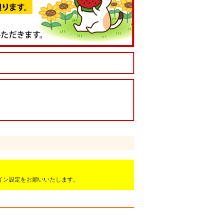
ドメイン設定をお願いいたします。