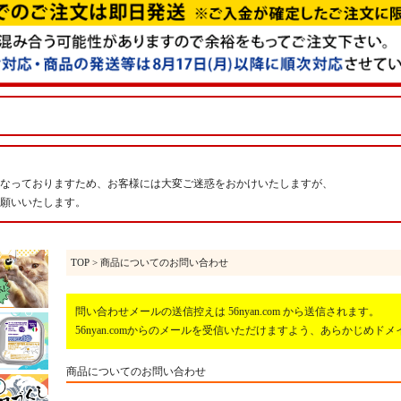
なっておりますため、お客様には大変ご迷惑をおかけいたしますが、
願いいたします。
TOP
> 商品についてのお問い合わせ
問い合わせメールの送信控えは 56nyan.com から送信されます。
56nyan.comからのメールを受信いただけますよう、あらかじめ
商品についてのお問い合わせ