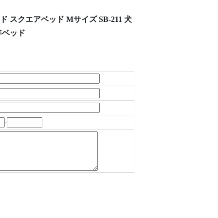
スクエアベッド Mサイズ SB-211 犬
年ベッド
-