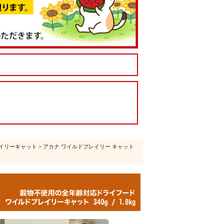
イリーキャット
> アカナ ワイルドプレイリー キャット