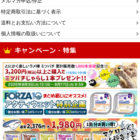
メルマガ申込/停止
特定商取引法に基づく表示
送料とお支払い方法について
個人情報の取扱いについて