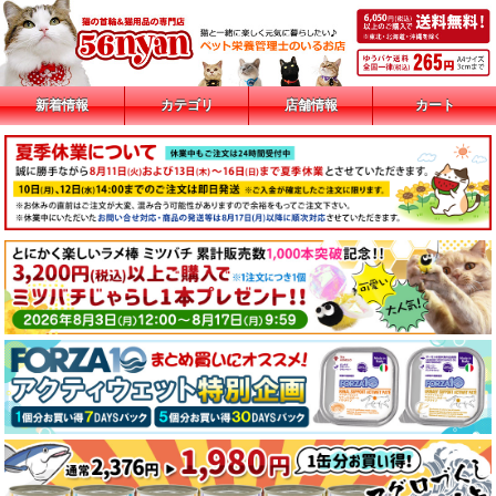
新着情報
カテゴリ
店舗情報
カート