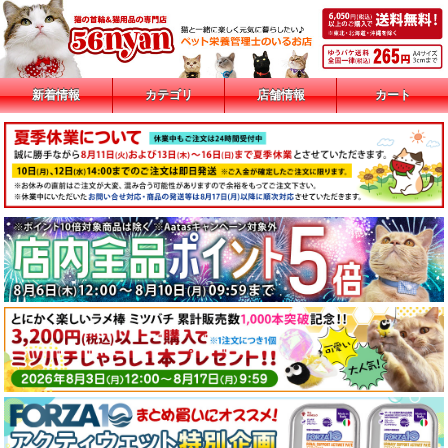
新着情報
カテゴリ
店舗情報
カート