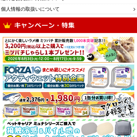
個人情報の取扱いについて