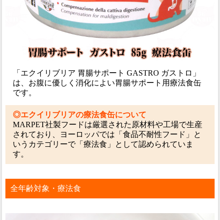
「エクイリブリア 胃腸サポート GASTRO ガストロ」
は、お腹に優しく消化によい胃腸サポート用療法食缶
です。
◎エクイリブリアの療法食缶について
MARPET社製フードは厳選された原材料や工場で生産
されており、ヨーロッパでは「食品不耐性フード」と
いうカテゴリーで「療法食」として認められていま
す。
全年齢対象・療法食