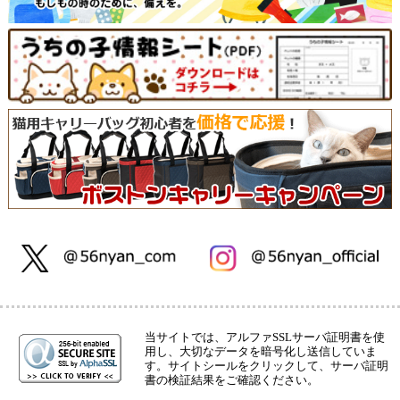
当サイトでは、アルファSSLサーバ証明書を使
用し、大切なデータを暗号化し送信していま
す。サイトシールをクリックして、サーバ証明
書の検証結果をご確認ください。