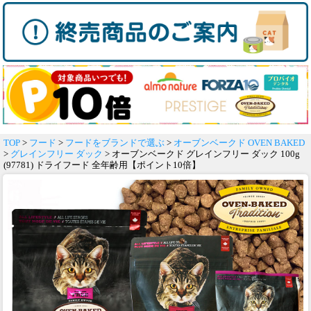
TOP
>
フード
>
フードをブランドで選ぶ
>
オーブンベークド OVEN BAKED
>
グレインフリー ダック
> オーブンベークド グレインフリー ダック 100g
(97781) ドライフード 全年齢用【ポイント10倍】