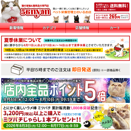
新着情報
カテゴリ
店舗情報
カート