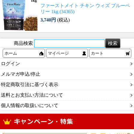
ファーストメイト チキン ウィズ ブルーベ
リー 1kg (34365)
3,740円
(税込)
商品検索
ホーム
マイページ
カート
ログイン
メルマガ申込/停止
特定商取引法に基づく表示
送料とお支払い方法について
個人情報の取扱いについて