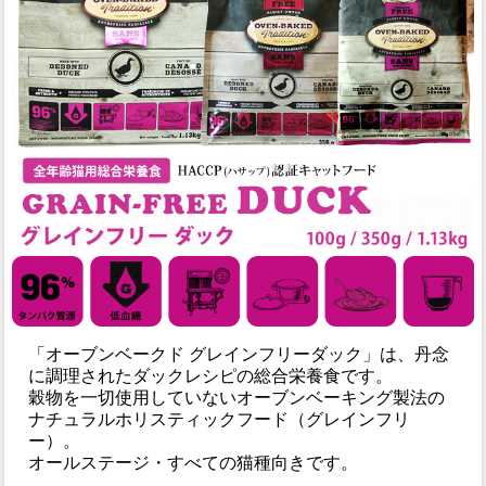
「オーブンベークド グレインフリーダック」は、丹念
に調理されたダックレシピの総合栄養食です。
穀物を一切使用していないオーブンベーキング製法の
ナチュラルホリスティックフード（グレインフリ
ー）。
オールステージ・すべての猫種向きです。