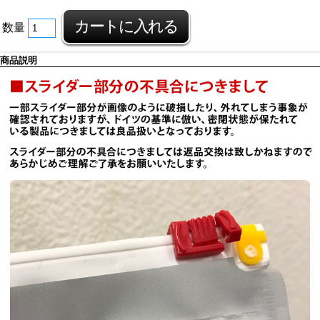
数量
商品説明