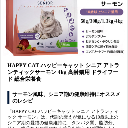
HAPPY CAT ハッピーキャット シニア アトラ
ンティックサーモン 4kg 高齢猫用 ドライフー
ド 総合栄養食
サーモン風味、シニア期の健康維持にオススメ
のレシピ
「HAPPY CAT ハッピーキャット シニア アトランティ
ック サーモン」は、代謝の衰えが気になる10歳以上の
シニア期の愛猫の健康維持に、タンパク質、脂肪分、