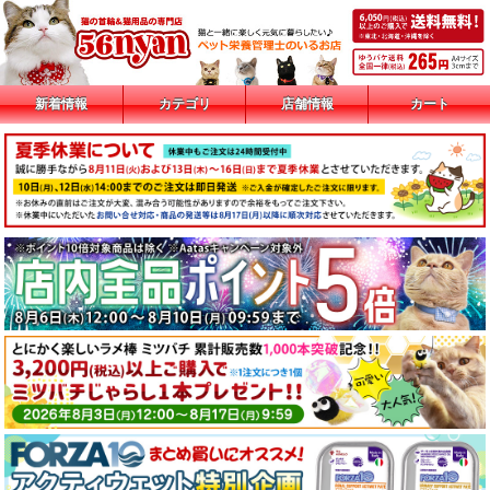
新着情報
カテゴリ
店舗情報
カート