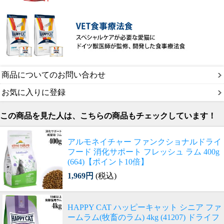
商品についてのお問い合わせ
お気に入りに登録
この商品を見た人は、こちらの商品もチェックしています！
アルモネイチャー ファンクショナルドライ
フード 消化サポート フレッシュ ラム 400g
(664)【ポイント10倍】
1,969円
(税込)
HAPPY CAT ハッピーキャット シニア ファ
ームラム(牧畜のラム) 4kg (41207) ドライフ