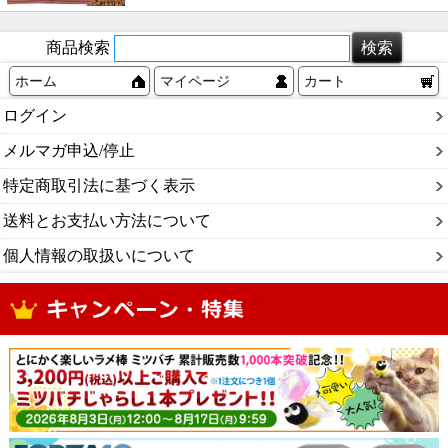
商品検索
ホーム
マイページ
カート
ログイン
メルマガ申込/停止
特定商取引法に基づく表示
送料とお支払い方法について
個人情報の取扱いについて