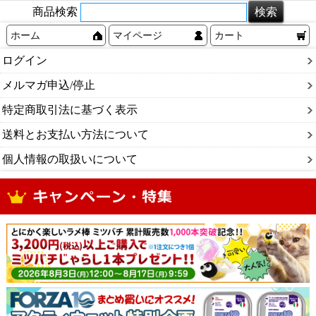
商品検索
ホーム
マイページ
カート
ログイン
メルマガ申込/停止
特定商取引法に基づく表示
送料とお支払い方法について
個人情報の取扱いについて