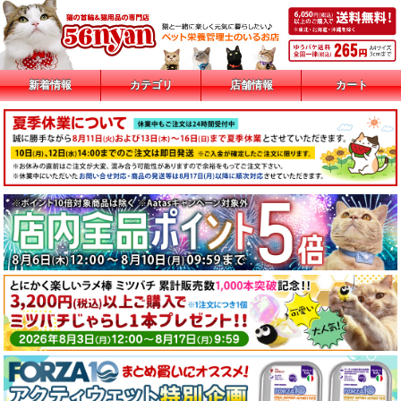
新着情報
カテゴリ
店舗情報
カート