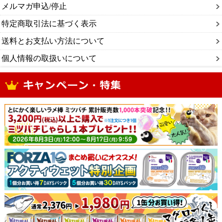
メルマガ申込/停止
特定商取引法に基づく表示
送料とお支払い方法について
個人情報の取扱いについて