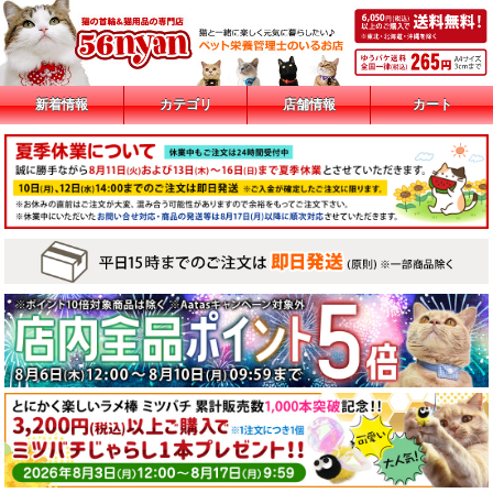
新着情報
カテゴリ
店舗情報
カート