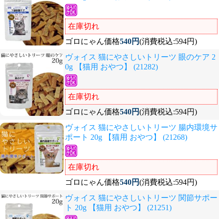
在庫切れ
ゴロにゃん価格
540円
(消費税込:594円)
ヴォイス 猫にやさしいトリーツ 眼のケア 2
0g 【猫用 おやつ】 (21282)
在庫切れ
ゴロにゃん価格
540円
(消費税込:594円)
ヴォイス 猫にやさしいトリーツ 腸内環境サ
ポート 20g 【猫用 おやつ】 (21268)
在庫切れ
ゴロにゃん価格
540円
(消費税込:594円)
ヴォイス 猫にやさしいトリーツ 関節サポー
ト 20g 【猫用 おやつ】 (21251)