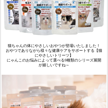
猫ちゃんの体にやさしいおやつが登場いたしました！
おやつでありながら様々な健康ケアをサポートする【猫
にやさしいトリーツ】
にゃんこのお悩みによって選べる9種類のシリーズ展開
が嬉しいですね～