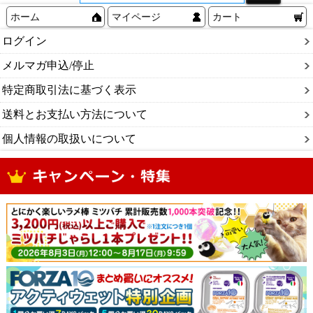
ホーム
マイページ
カート
ログイン
メルマガ申込/停止
特定商取引法に基づく表示
送料とお支払い方法について
個人情報の取扱いについて