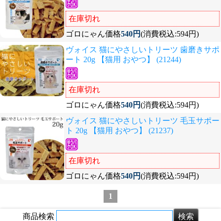
在庫切れ
ゴロにゃん価格
540円
(消費税込:594円)
ヴォイス 猫にやさしいトリーツ 歯磨きサポ
ート 20g 【猫用 おやつ】 (21244)
在庫切れ
ゴロにゃん価格
540円
(消費税込:594円)
ヴォイス 猫にやさしいトリーツ 毛玉サポー
ト 20g 【猫用 おやつ】 (21237)
在庫切れ
ゴロにゃん価格
540円
(消費税込:594円)
1
商品検索