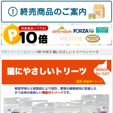
TOP
>
フード
>
おやつ
> DR.VOICE 猫にやさしいトリーツシリーズ