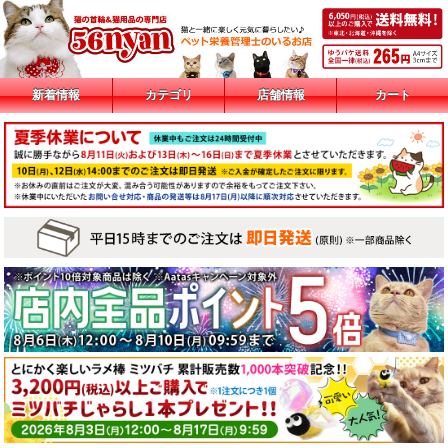
新着情報
カテゴリ
店舗情報
カート