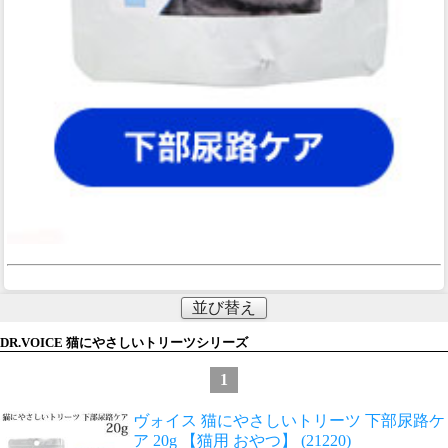
並び替え
DR.VOICE 猫にやさしいトリーツシリーズ
1
ヴォイス 猫にやさしいトリーツ 下部尿路ケ
ア 20g 【猫用 おやつ】 (21220)