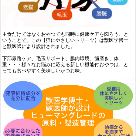
主食だけではなくおやつでも同時に健康ケアを図ろう、と
いうことで、この【猫にやさしいトリーツ】は獣医学博士
と獣医師により設計されました。
下部尿路ケア、毛玉サポート、腸内環境、歯磨き、体
重・・・様々なお悩みに応える新しい機能付おやつは、と
っても食べやすく美味しいかつお味。