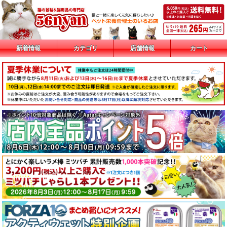
新着情報
カテゴリ
店舗情報
カート