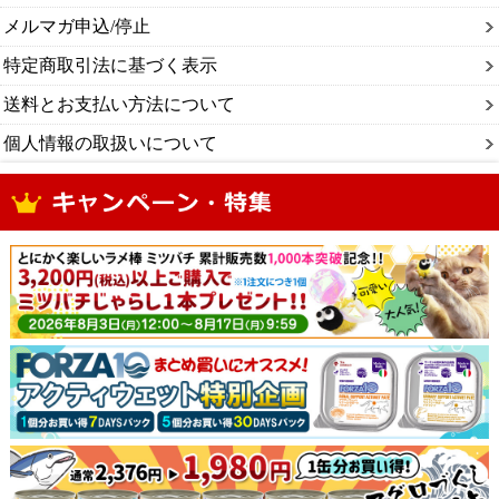
メルマガ申込/停止
特定商取引法に基づく表示
送料とお支払い方法について
個人情報の取扱いについて