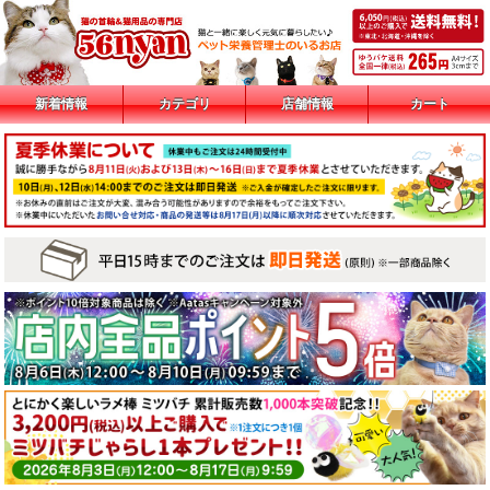
新着情報
カテゴリ
店舗情報
カート