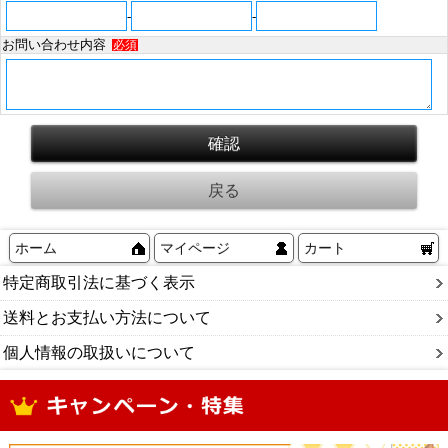
-
-
お問い合わせ内容
必須
ホーム
マイページ
カート
特定商取引法に基づく表示
送料とお支払い方法について
個人情報の取扱いについて