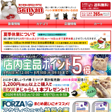
新着情報
カテゴリ
店舗情報
カート