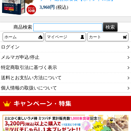
3,960円
(税込)
商品検索
ホーム
マイページ
カート
ログイン
メルマガ申込/停止
特定商取引法に基づく表示
送料とお支払い方法について
個人情報の取扱いについて