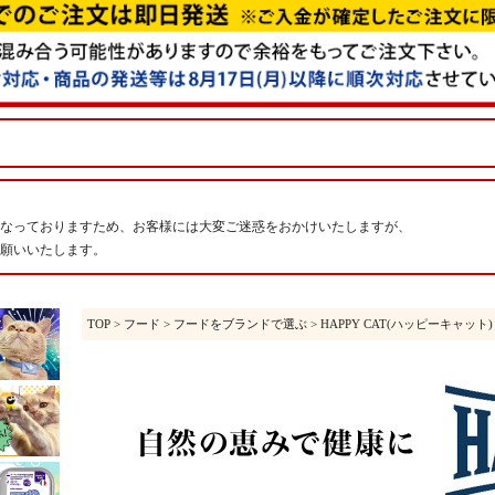
なっておりますため、お客様には大変ご迷惑をおかけいたしますが、
願いいたします。
TOP
>
フード
>
フードをブランドで選ぶ
> HAPPY CAT(ハッピーキャット)