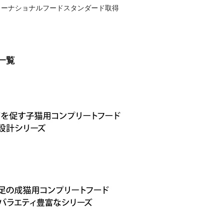
ンターナショナルフードスタンダード取得
一覧