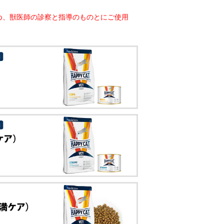
め、獣医師の診察と指導のものとにご使用