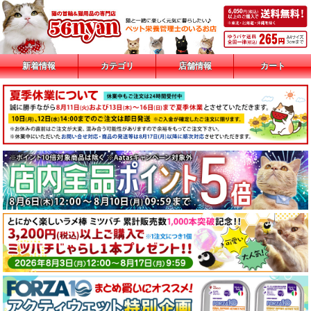
新着情報
カテゴリ
店舗情報
カート