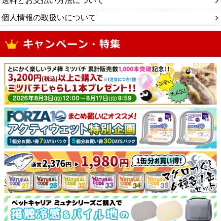
送料とお支払い方法について
個人情報の取扱いについて