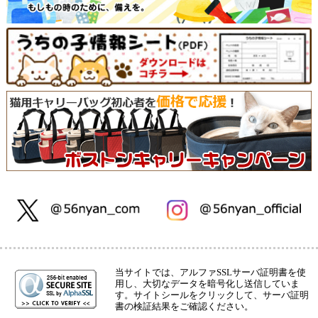
当サイトでは、アルファSSLサーバ証明書を使
用し、大切なデータを暗号化し送信していま
す。サイトシールをクリックして、サーバ証明
書の検証結果をご確認ください。