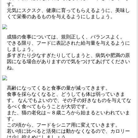
す。
元気にスクスク、健康に育ってもらえるように、美味し
くて栄養のあるものを与えるようにしましょう。
成猫の食事については、規則正しく、バランスよく。
できる限り、フードに表記された給与量を与えるように
しましょう。
多すぎたり少なすぎたりしてしまうと、病気や肥満の原
因になる場合がありますので気をつけてあげてください
ね。
高齢になってくると食事の量が減ってきます。
食事を採らなくなると、どうしても体は弱っていきま
す。 なんでもよいので、その子の好きなものを与えてな
るべく食べてもらうことが大切です。
また、猫の老化は～８歳ころから始まるといわれていま
す。
この頃から、フードをシニア用に変えていきます。
若い頃に比べると活発には動かなくなるので、カロリー
は少し控えめにしましょう。