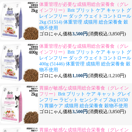
体重管理が必要な成猫用総合栄養食（グレ
インフリー）
Brit ブリット ケア キャット グ
レインフリー ダック ウェイトコントロール
2kg (51514) 体重管理 成猫用 総合栄養食 穀
物不使用
ゴロにゃん価格
3,500円
(消費税込:3,850円)
体重管理が必要な成猫用総合栄養食（グレ
インフリー）
Brit ブリット ケア キャット グ
レインフリー ダック ウェイトコントロール
400g (51446) 体重管理 成猫用 総合栄養食 穀
物不使用
ゴロにゃん価格
1,100円
(消費税込:1,210円)
胃腸が敏感な成猫用総合栄養食（グレイン
フリー）
Brit ブリット ケア キャット グレイ
ンフリー ラビット センシティブ 2kg (5150
7) 胃腸ケア 成猫用 総合栄養食 穀物不使用
ゴロにゃん価格
3,500円
(消費税込:3,850円)
胃腸が敏感な成猫用総合栄養食（グレイン