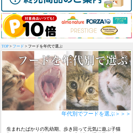
TOP
>
フード
> フードを年代で選ぶ
年代別でフードを選ぶ＞＞＞
生まれたばかりの乳幼期、歩き回って元気に遊ぶ子猫