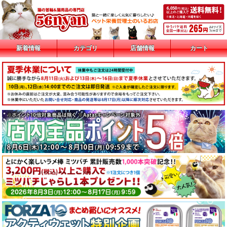
新着情報
カテゴリ
店舗情報
カート