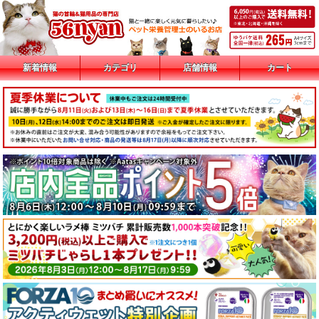
新着情報
カテゴリ
店舗情報
カート