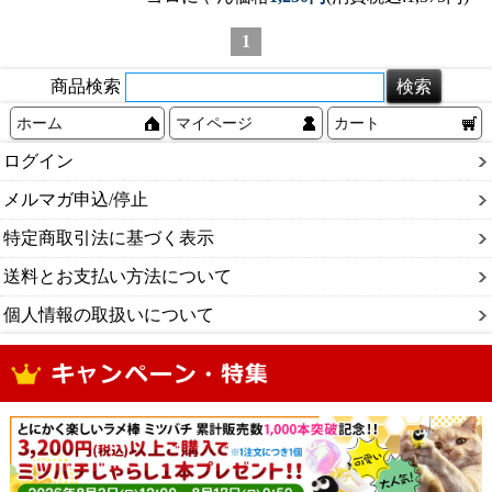
1
商品検索
ホーム
マイページ
カート
ログイン
メルマガ申込/停止
特定商取引法に基づく表示
送料とお支払い方法について
個人情報の取扱いについて