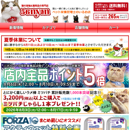
新着情報
カテゴリ
店舗情報
カート