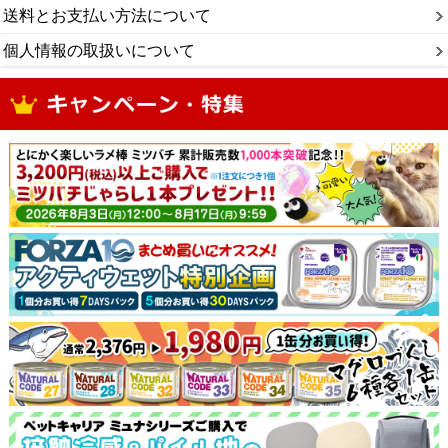
送料とお支払い方法について
個人情報の取扱いについて