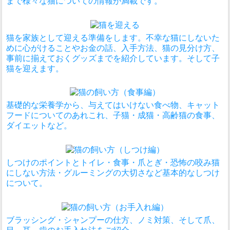
まで様々な猫についての情報が満載です。
猫を家族として迎える準備をします。不幸な猫にしないた
めに心がけることやお金の話、入手方法、猫の見分け方、
事前に揃えておくグッズまでを紹介しています。そして子
猫を迎えます。
基礎的な栄養学から、与えてはいけない食べ物、キャット
フードについてのあれこれ、子猫・成猫・高齢猫の食事、
ダイエットなど。
しつけのポイントとトイレ・食事・爪とぎ・恐怖の咬み猫
にしない方法・グルーミングの大切さなど基本的なしつけ
について。
ブラッシング・シャンプーの仕方、ノミ対策、そして爪、