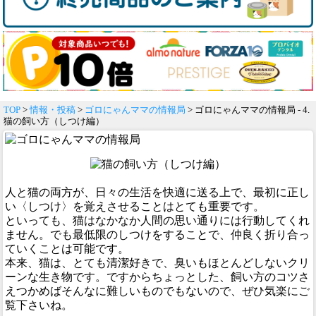
TOP
>
情報・投稿
>
ゴロにゃんママの情報局
> ゴロにゃんママの情報局 - 4.
猫の飼い方（しつけ編）
人と猫の両方が、日々の生活を快適に送る上で、最初に正し
い〈しつけ〉を覚えさせることはとても重要です。
といっても、猫はなかなか人間の思い通りには行動してくれ
ません。でも最低限のしつけをすることで、仲良く折り合っ
ていくことは可能です。
本来、猫は、とても清潔好きで、臭いもほとんどしないクリ
ーンな生き物です。ですからちょっとした、飼い方のコツさ
えつかめばそんなに難しいものでもないので、ぜひ気楽にご
覧下さいね。