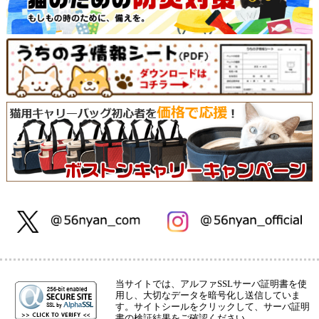
当サイトでは、アルファSSLサーバ証明書を使
用し、大切なデータを暗号化し送信していま
す。サイトシールをクリックして、サーバ証明
書の検証結果をご確認ください。