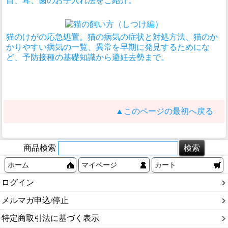
目、耳、歯のお手入れ法をご紹介。
猫のけがの応急処置。猫の病気の症状と対処方法、猫のか
かりやすい病気の一覧、異常を早期に発見するためにな
ど、予防接種の基礎知識から避妊去勢まで。
▲このページの最初へ戻る
商品検索
ホーム
マイページ
カート
ログイン
メルマガ申込/停止
特定商取引法に基づく表示