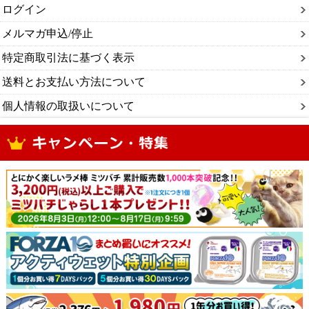
ログイン
メルマガ申込/停止
特定商取引法に基づく表示
送料とお支払い方法について
個人情報の取扱いについて