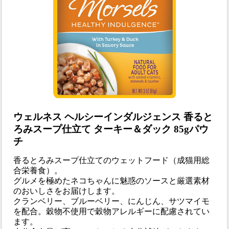
ウェルネス ヘルシーインダルジェンス 香ると
ろみスープ仕立て ターキー＆ダック 85gパウ
チ
香るとろみスープ仕立てのウェットフード（成猫用総
合栄養食）。
グルメを極めたネコちゃんに魅惑のソースと厳選素材
のおいしさをお届けします。
クランベリー、ブルーベリー、にんじん、サツマイモ
を配合。穀物不使用で穀物アレルギーに配慮されてい
ます。