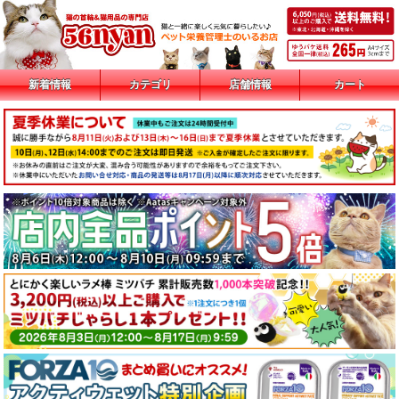
新着情報
カテゴリ
店舗情報
カート