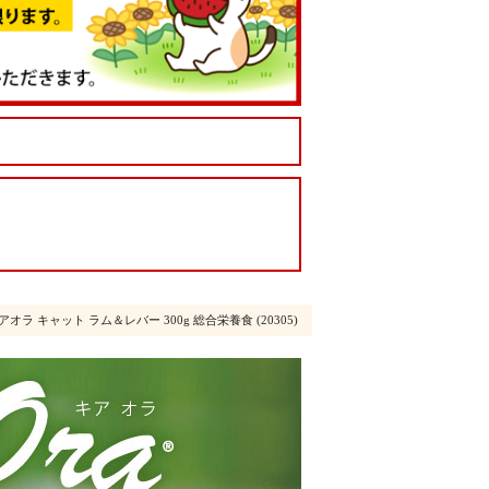
 キアオラ キャット ラム＆レバー 300g 総合栄養食 (20305)