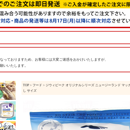
なっておりますため、お客様には大変ご迷惑をおかけいたしますが、
願いいたします。
TOP
>
フード
> ジウィピーク オリジナルシリーズ ニュージーランド マッカロー＆ラ
し サイズ