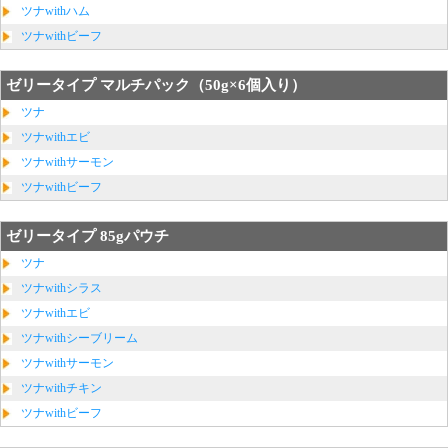
ツナwithハム
ツナwithビーフ
ゼリータイプ マルチパック（50g×6個入り）
ツナ
ツナwithエビ
ツナwithサーモン
ツナwithビーフ
ゼリータイプ 85gパウチ
ツナ
ツナwithシラス
ツナwithエビ
ツナwithシーブリーム
ツナwithサーモン
ツナwithチキン
ツナwithビーフ