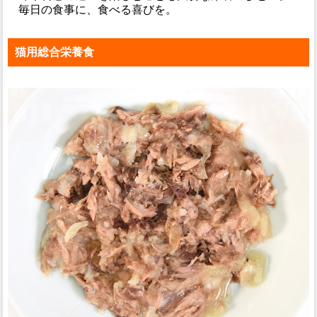
毎日の食事に、食べる喜びを。
猫用総合栄養食