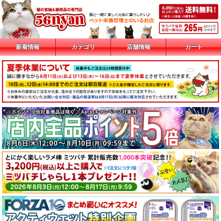
新着情報
カテゴリ
店舗情報
カート