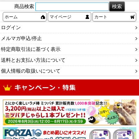
商品検索
ホーム
マイページ
カート
ログイン
メルマガ申込/停止
特定商取引法に基づく表示
送料とお支払い方法について
個人情報の取扱いについて