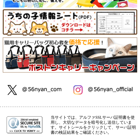
当サイトでは、アルファSSLサーバ証明書を使
用し、大切なデータを暗号化し送信していま
す。サイトシールをクリックして、サーバ証明
書の検証結果をご確認ください。