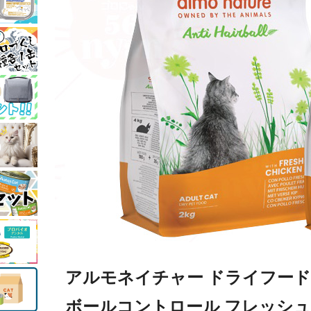
アルモネイチャー ドライフード
ボールコントロール フレッシュチキン