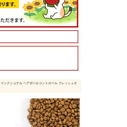
 ファンクショナル ヘアボールコントロール フレッシュチ