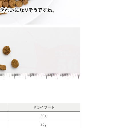
ドライフード
30g
35g