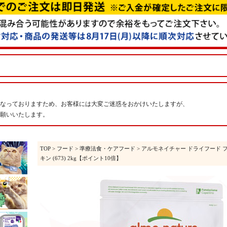
なっておりますため、お客様には大変ご迷惑をおかけいたしますが、
願いいたします。
TOP
>
フード
>
準療法食・ケアフード
> アルモネイチャー ドライフード
キン (673) 2kg【ポイント10倍】