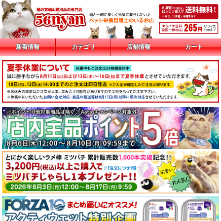
新着情報
カテゴリ
店舗情報
カート