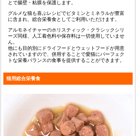
とで腸壁・粘膜を保護します。
グルメな猫も喜ぶレシピでビタミンとミネラルが豊富
に含まれ、総合栄養食としてご利用いただけます。
アルモネイチャーのホリスティック・クラシックシリ
ーズ同様、人工着色料や保存料は一切使用していませ
ん。
他にも目的別にドライフードとウェットフードが用意
されていますので、併用することで愛猫にパーフェク
トな栄養バランスの食事を提供することができます。
猫用総合栄養食