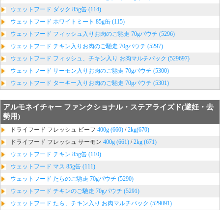
ウェットフード ダック 85g缶 (114)
ウェットフード ホワイトミート 85g缶 (115)
ウェットフード フィッシュ入りお肉のご馳走 70gパウチ (5296)
ウェットフード チキン入りお肉のご馳走 70gパウチ (5297)
ウェットフード フィッシュ、チキン入り お肉マルチパック (529697)
ウェットフード サーモン入りお肉のご馳走 70gパウチ (5300)
ウェットフード ターキー入りお肉のご馳走 70gパウチ (5301)
アルモネイチャー ファンクショナル・ステアライズド(避妊・去
勢用)
ドライフード フレッシュ ビーフ
400g (660)
/
2kg(670)
ドライフード フレッシュ サーモン
400g (661)
/
2kg (671)
ウェットフード チキン 85g缶 (110)
ウェットフード マス 85g缶 (111)
ウェットフード たらのご馳走 70gパウチ (5290)
ウェットフード チキンのご馳走 70gパウチ (5291)
ウェットフード たら、チキン入り お肉マルチパック (529091)