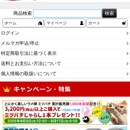
商品検索
ホーム
マイページ
カート
ログイン
メルマガ申込/停止
特定商取引法に基づく表示
送料とお支払い方法について
個人情報の取扱いについて