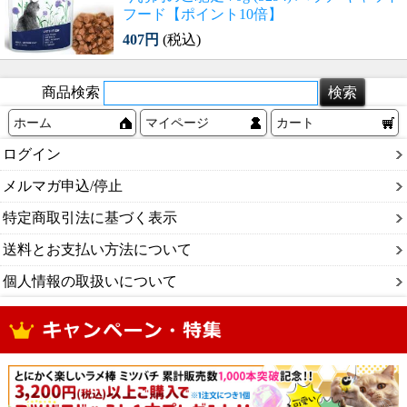
フード【ポイント10倍】
407円
(税込)
商品検索
ホーム
マイページ
カート
ログイン
メルマガ申込/停止
特定商取引法に基づく表示
送料とお支払い方法について
個人情報の取扱いについて