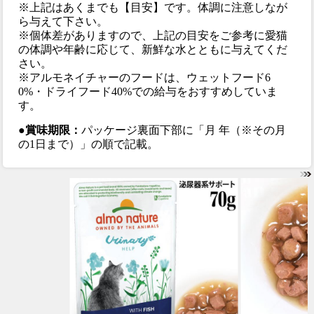
※上記はあくまでも【目安】です。体調に注意しなが
ら与えて下さい。
※個体差がありますので、上記の目安をご参考に愛猫
の体調や年齢に応じて、新鮮な水とともに与えてくだ
さい。
※アルモネイチャーのフードは、ウェットフード6
0%・ドライフード40%での給与をおすすめしていま
す。
●賞味期限：
パッケージ裏面下部に「月 年（※その月
の1日まで）」の順で記載。