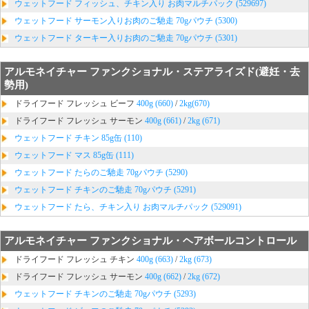
ウェットフード フィッシュ、チキン入り お肉マルチパック (529697)
ウェットフード サーモン入りお肉のご馳走 70gパウチ (5300)
ウェットフード ターキー入りお肉のご馳走 70gパウチ (5301)
アルモネイチャー ファンクショナル・ステアライズド(避妊・去
勢用)
ドライフード フレッシュ ビーフ
400g (660)
/
2kg(670)
ドライフード フレッシュ サーモン
400g (661)
/
2kg (671)
ウェットフード チキン 85g缶 (110)
ウェットフード マス 85g缶 (111)
ウェットフード たらのご馳走 70gパウチ (5290)
ウェットフード チキンのご馳走 70gパウチ (5291)
ウェットフード たら、チキン入り お肉マルチパック (529091)
アルモネイチャー ファンクショナル・ヘアボールコントロール
ドライフード フレッシュ チキン
400g (663)
/
2kg (673)
ドライフード フレッシュ サーモン
400g (662)
/
2kg (672)
ウェットフード チキンのご馳走 70gパウチ (5293)