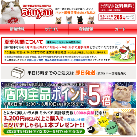
新着情報
カテゴリ
店舗情報
カート