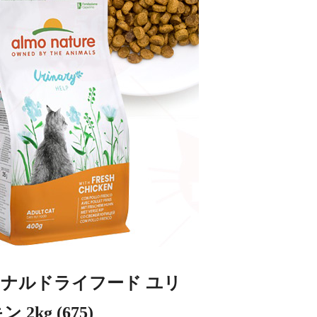
ナルドライフード ユリ
kg (675)