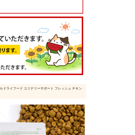
ナルドライフード ユリナリーサポート フレッシュ チキン