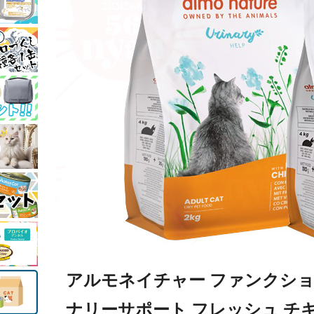
アルモネイチャー ファンクショ
ナリーサポート フレッシュ チキン 2