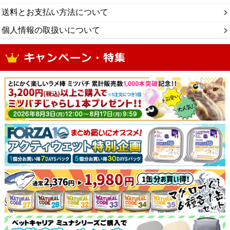
送料とお支払い方法について
個人情報の取扱いについて