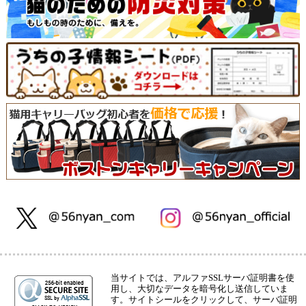
当サイトでは、アルファSSLサーバ証明書を使
用し、大切なデータを暗号化し送信していま
す。サイトシールをクリックして、サーバ証明