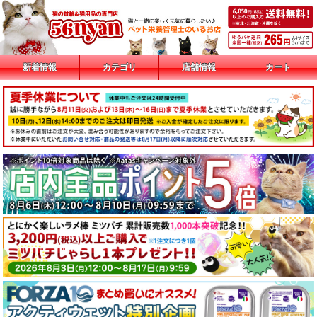
新着情報
カテゴリ
店舗情報
カート