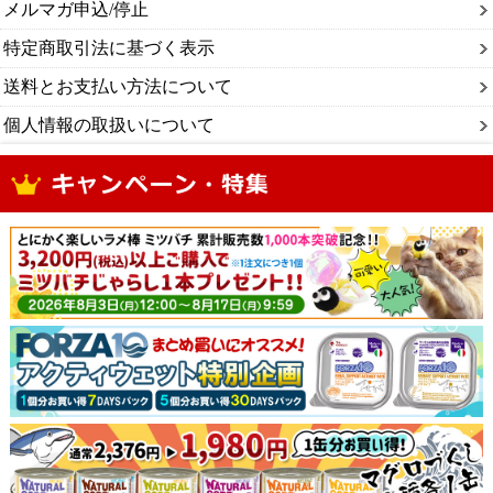
メルマガ申込/停止
特定商取引法に基づく表示
送料とお支払い方法について
個人情報の取扱いについて