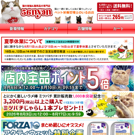
新着情報
カテゴリ
店舗情報
カート