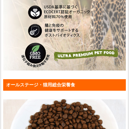
オールステージ・猫用総合栄養食