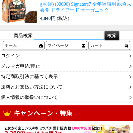
g×4袋) (83690) Signature7 全年齢猫用 総合栄
養食 ドライフード オーガニック
4,840円
(税込)
商品検索
ホーム
マイページ
カート
ログイン
メルマガ申込/停止
特定商取引法に基づく表示
送料とお支払い方法について
個人情報の取扱いについて