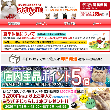
新着情報
カテゴリ
店舗情報
カート