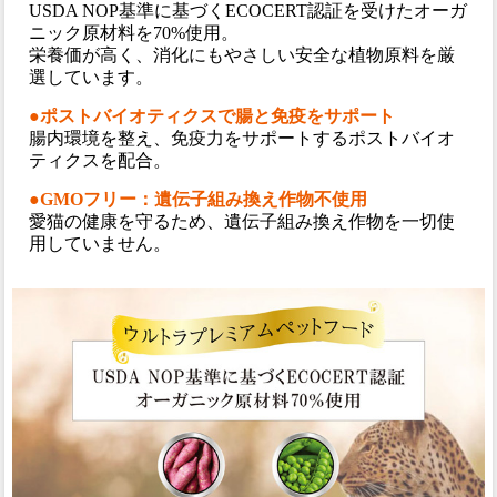
USDA NOP基準に基づくECOCERT認証を受けたオーガ
ニック原材料を70%使用。
栄養価が高く、消化にもやさしい安全な植物原料を厳
選しています。
●ポストバイオティクスで腸と免疫をサポート
腸内環境を整え、免疫力をサポートするポストバイオ
ティクスを配合。
●GMOフリー：遺伝子組み換え作物不使用
愛猫の健康を守るため、遺伝子組み換え作物を一切使
用していません。