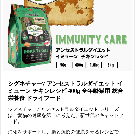
シグネチャー7 アンセストラルダイエット イ
ミューン チキンレシピ 400g 全年齢猫用 総合
栄養食 ドライフード
シグネチャー7 アンセストラルダイエット シリーズ
は、愛猫の健康を第一に考えた、新世代のキャットフ
ード。
消化をサポートし、腸と免疫の健康を守るレシピで、