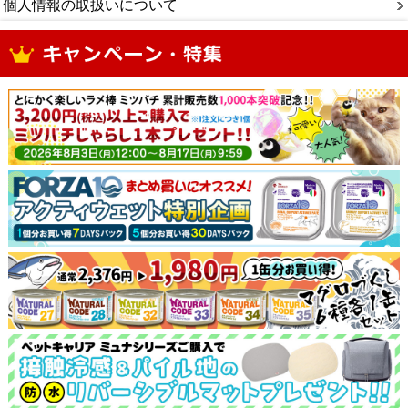
個人情報の取扱いについて