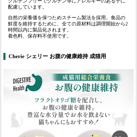
グルテンフリーでグルテン等にアレルギーのある子に
配慮しています。
自然の栄養価を保つためスチーム製法を採用。食品の
鮮度を維持するために、全ての原材料は調理開始から2
時間以内に製品化されます。
着色料、保存料不使用です。
Cherie シェリー お腹の健康維持 成猫用