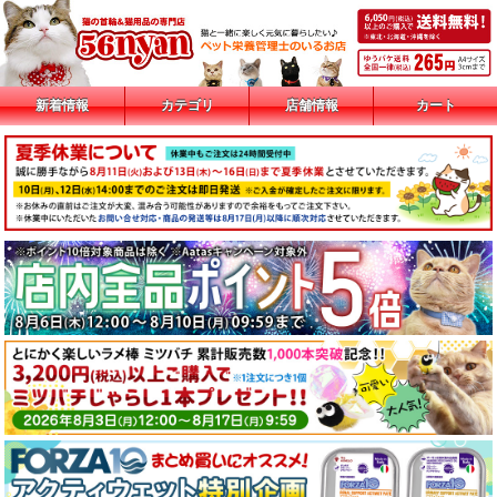
新着情報
カテゴリ
店舗情報
カート