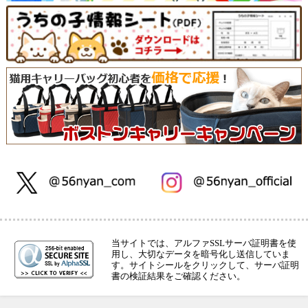
当サイトでは、アルファSSLサーバ証明書を使
用し、大切なデータを暗号化し送信していま
す。サイトシールをクリックして、サーバ証明
書の検証結果をご確認ください。