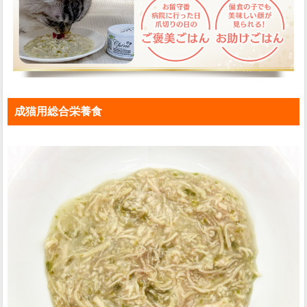
成猫用総合栄養食