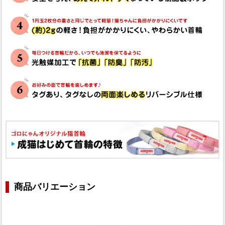
商品バリエーション