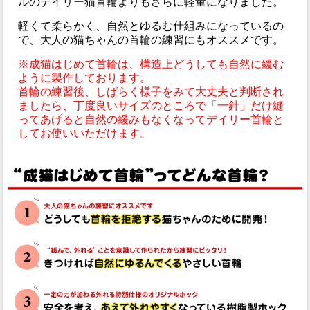
ルのデイリー猫首輪よりもさらに軽量になりました。
軽くて柔らかく、自然とゆるむ仕組みになっているの
で、大人の猫ちゃんの首輪の練習にもオススメです。
※成猫はじめて首輪は、構造上どうしても自然に緩む
ように製作しております。
首輪の練習後、しばらく様子をみて大丈夫と判断され
ましたら、丁度良いサイズのところで「一針」だけ縫
ってあげると自然の緩みもなくなってデイリー首輪と
してお使いいただけます。