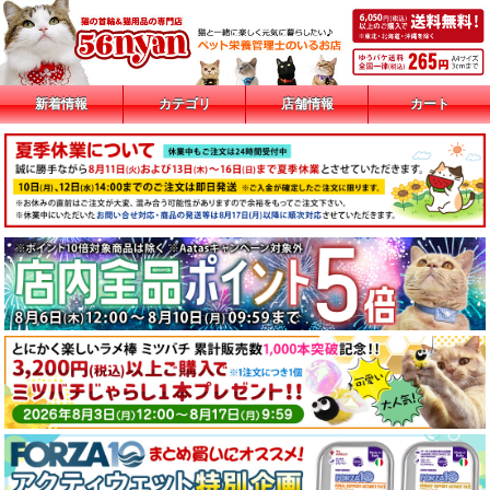
新着情報
カテゴリ
店舗情報
カート