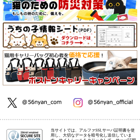
当サイトでは、アルファSSLサーバ証明書を使
用し、大切なデータを暗号化し送信していま