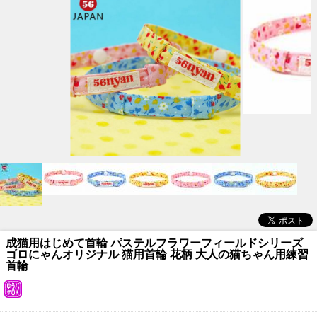
成猫用はじめて首輪 パステルフラワーフィールドシリーズ
ゴロにゃんオリジナル 猫用首輪 花柄 大人の猫ちゃん用練習
首輪