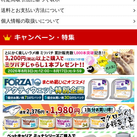
送料とお支払い方法について
個人情報の取扱いについて