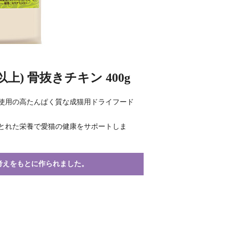
) 骨抜きチキン 400g
使用の高たんぱく質な成猫用ドライフード
とれた栄養で愛猫の健康をサポートしま
考えをもとに作られました。