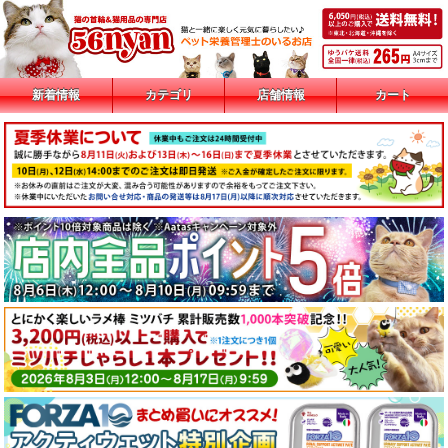
新着情報
カテゴリ
店舗情報
カート