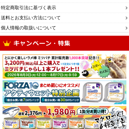
特定商取引法に基づく表示
送料とお支払い方法について
個人情報の取扱いについて