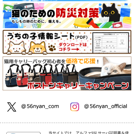
当サイトでは、アルファSSLサーバ証明書を使