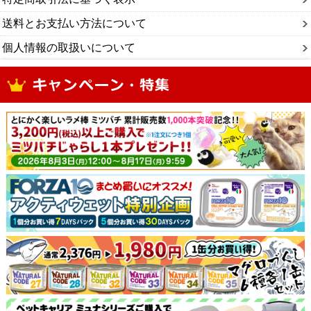
送料とお支払い方法について
個人情報の取扱いについて