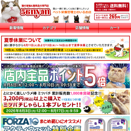
新着情報
カテゴリ
店舗情報
カート