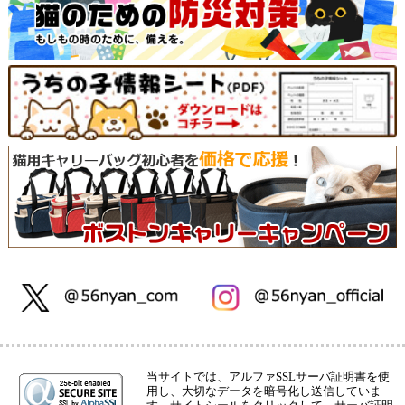
当サイトでは、アルファSSLサーバ証明書を使
用し、大切なデータを暗号化し送信していま