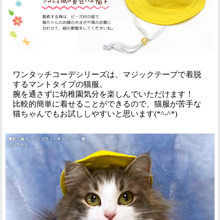
ワンタッチコーデシリーズは、マジックテープで着脱
するマントタイプの猫服。
腕を通さずに幼稚園気分を楽しんでいただけます！
比較的簡単に着せることができるので、猫服が苦手な
猫ちゃんでもお試ししやすいと思います(*^‐^*)