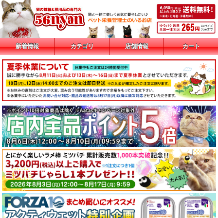
新着情報
カテゴリ
店舗情報
カート