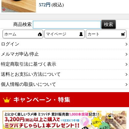
572円
(税込)
商品検索
ホーム
マイページ
カート
ログイン
メルマガ申込/停止
特定商取引法に基づく表示
送料とお支払い方法について
個人情報の取扱いについて