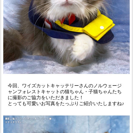
今回、ワイズカットキャッテリーさんのノルウェージ
ャンフォレストキャットの猫ちゃん・子猫ちゃんたち
に撮影のご協力をいただきました！
とっても可愛いお写真をたっぷりご紹介いたしますね♪