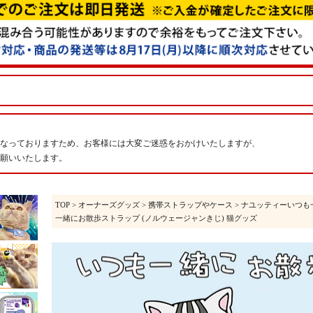
なっておりますため、お客様には大変ご迷惑をおかけいたしますが、
願いいたします。
TOP
>
オーナーズグッズ
>
携帯ストラップやケース
>
ナユッティーいつも
一緒にお散歩ストラップ (ノルウェージャンきじ) 猫グッズ