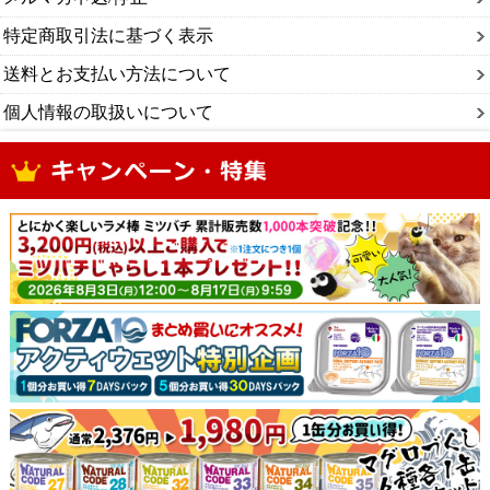
特定商取引法に基づく表示
送料とお支払い方法について
個人情報の取扱いについて