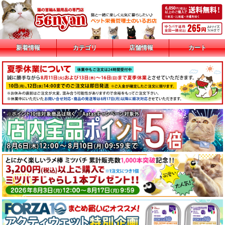
新着情報
カテゴリ
店舗情報
カート