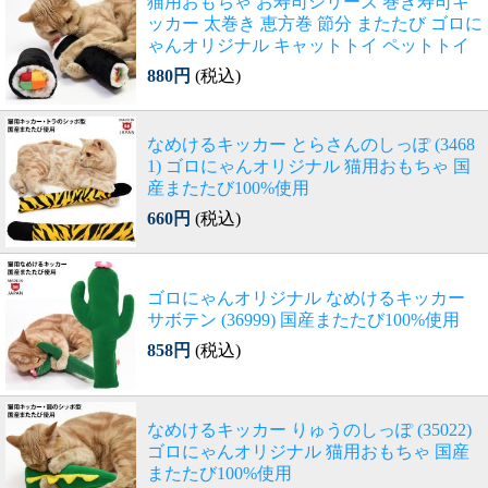
猫用おもちゃ お寿司シリーズ 巻き寿司キ
ッカー 太巻き 恵方巻 節分 またたび ゴロに
ゃんオリジナル キャットトイ ペットトイ
880円
(税込)
なめけるキッカー とらさんのしっぽ (3468
1) ゴロにゃんオリジナル 猫用おもちゃ 国
産またたび100%使用
660円
(税込)
ゴロにゃんオリジナル なめけるキッカー
サボテン (36999) 国産またたび100%使用
858円
(税込)
なめけるキッカー りゅうのしっぽ (35022)
ゴロにゃんオリジナル 猫用おもちゃ 国産
またたび100%使用