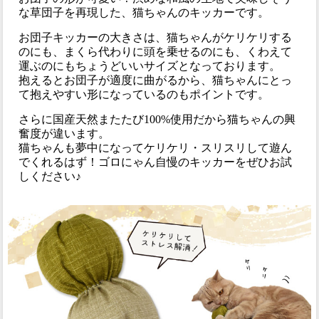
な草団子を再現した、猫ちゃんのキッカーです。
お団子キッカーの大きさは、猫ちゃんがケリケリする
のにも、まくら代わりに頭を乗せるのにも、くわえて
運ぶのにもちょうどいいサイズとなっております。
抱えるとお団子が適度に曲がるから、猫ちゃんにとっ
て抱えやすい形になっているのもポイントです。
さらに国産天然またたび100%使用だから猫ちゃんの興
奮度が違います。
猫ちゃんも夢中になってケリケリ・スリスリして遊ん
でくれるはず！ゴロにゃん自慢のキッカーをぜひお試
しください♪