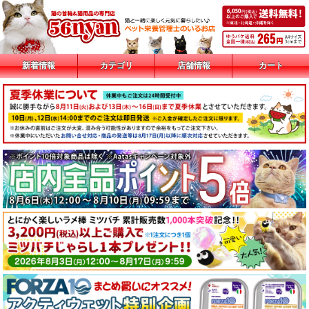
新着情報
カテゴリ
店舗情報
カート