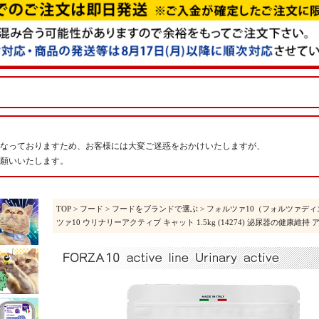
なっておりますため、お客様には大変ご迷惑をおかけいたしますが、
願いいたします。
TOP
>
フード
>
フードをブランドで選ぶ
>
フォルツァ10（フォルツァディ
ツァ10 ウリナリーアクティブ キャット 1.5kg (14274) 泌尿器の健康